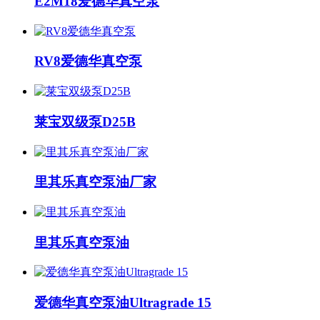
E2M18爱德华真空泵
RV8爱德华真空泵
莱宝双级泵D25B
里其乐真空泵油厂家
里其乐真空泵油
爱德华真空泵油Ultragrade 15