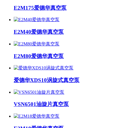
E2M175爱德华真空泵
E2M40爱德华真空泵
E2M80爱德华真空泵
爱德华XDS10涡旋式真空泵
VSN6501油旋片真空泵