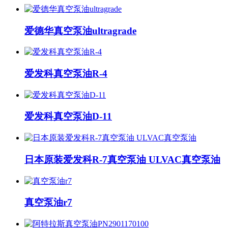
爱德华真空泵油ultragrade
爱发科真空泵油R-4
爱发科真空泵油D-11
日本原装爱发科R-7真空泵油 ULVAC真空泵油
真空泵油r7