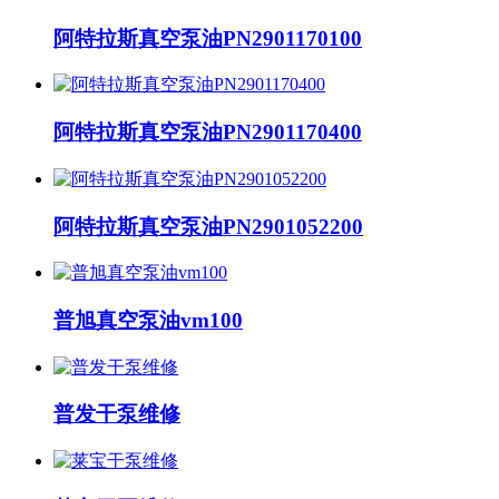
阿特拉斯真空泵油PN2901170100
阿特拉斯真空泵油PN2901170400
阿特拉斯真空泵油PN2901052200
普旭真空泵油vm100
普发干泵维修