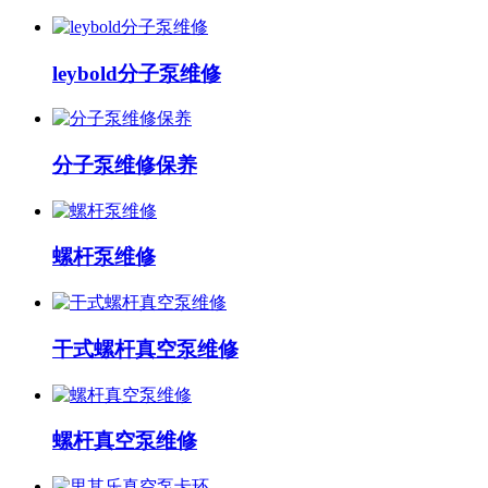
leybold分子泵维修
分子泵维修保养
螺杆泵维修
干式螺杆真空泵维修
螺杆真空泵维修