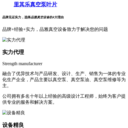
里其乐真空泵叶片
品牌见证实力，选择
品雅真空设备
的4大理由
品牌+经验+实力，品雅真空设备致力于解决您的问题
实力代理
Strength manufacturer
融合了优异技术与产品研发、设计、生产、销售为一体的专业
化生产企业，产品主要以真空泵、真空泵油、真空泵维修等为
主。
公司拥有多名十年以上经验的高级设计工程师，始终为客户提
供专业的服务和解决方案。
设备精良