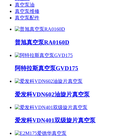
真空泵油
真空泵维修
真空泵配件
普旭真空泵RA0160D
阿特拉斯真空泵GVD175
爱发科VDN602油旋片真空泵
爱发科VDN401双级旋片真空泵