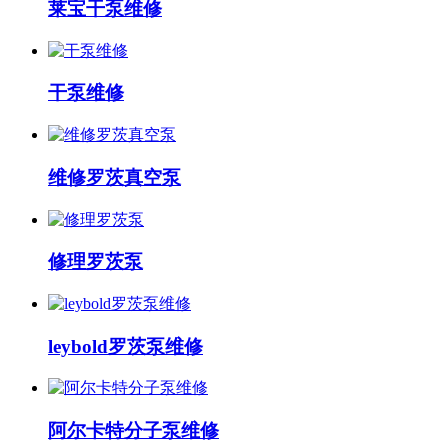
莱宝干泵维修
干泵维修
维修罗茨真空泵
修理罗茨泵
leybold罗茨泵维修
阿尔卡特分子泵维修