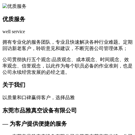
优质服务
well service
拥有专业化的服务团队，专业且快速解决各种行业难题。定期
回访新老客户，聆听意见和建议，不断完善公司管理体系；
公司贯彻执行五个观念:品质观念、成本观念、时间观念、效
率观念、信誉观念，以此作为每个职员必备的作业准则，也是
公司永续经营发展的必经之道。
关于我们
以质量和口碑赢得客户，选择品雅
东莞市品雅真空设备有限公司
— 为客户提供便捷的服务