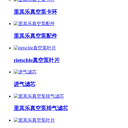
里其乐真空泵卡环
里其乐真空泵配件
rietschle真空泵叶片
进气滤芯
里其乐真空泵排气滤芯