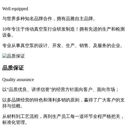
Well equipped
与世界多种知名品牌合作，拥有品雅自主品牌。
10年专注于传动真空泵行业研发制造！拥有先进的生产和检测
设备。
专业从事真空泵的设计、开发、生产、销售、及服务的企业。
品质保证
Quality assurance
以“品质优良、讲求信誉”的经营方针面向客户、面向市场；
以多品牌经营的特色和薄利多销的原则，赢得了广大客户的支
持与信赖。
从材料到工艺流程，再到生产员工每一道环节全程严格把关，
标准化管理。