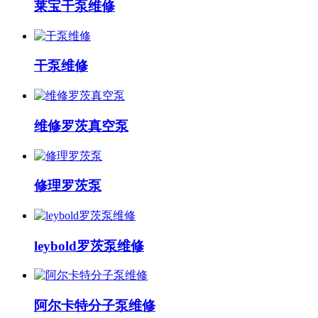
莱宝干泵维修
干泵维修
维修罗茨真空泵
修理罗茨泵
leybold罗茨泵维修
阿尔卡特分子泵维修