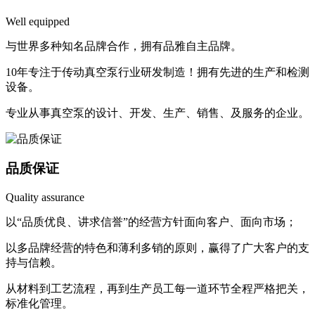
Well equipped
与世界多种知名品牌合作，拥有品雅自主品牌。
10年专注于传动真空泵行业研发制造！拥有先进的生产和检测
设备。
专业从事真空泵的设计、开发、生产、销售、及服务的企业。
品质保证
Quality assurance
以“品质优良、讲求信誉”的经营方针面向客户、面向市场；
以多品牌经营的特色和薄利多销的原则，赢得了广大客户的支
持与信赖。
从材料到工艺流程，再到生产员工每一道环节全程严格把关，
标准化管理。