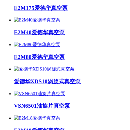
E2M175爱德华真空泵
E2M40爱德华真空泵
E2M80爱德华真空泵
爱德华XDS10涡旋式真空泵
VSN6501油旋片真空泵