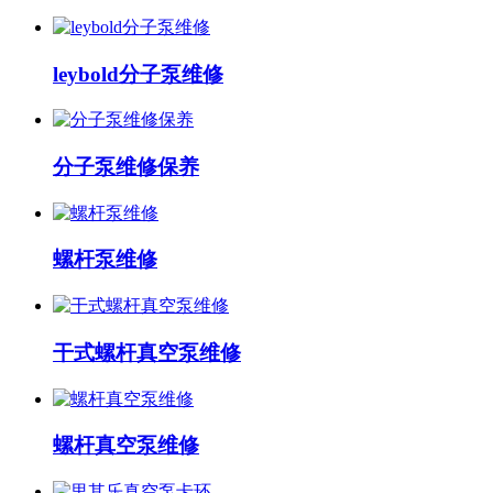
leybold分子泵维修
分子泵维修保养
螺杆泵维修
干式螺杆真空泵维修
螺杆真空泵维修