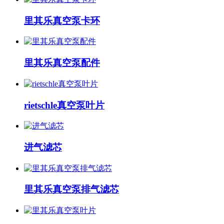
里其乐真空泵卡环
里其乐真空泵配件
rietschle真空泵叶片
进气滤芯
里其乐真空泵排气滤芯