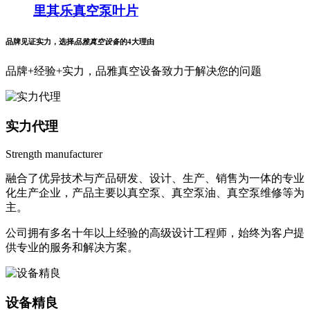
里其乐真空泵叶片
品牌见证实力，选择
品雅真空设备
的4大理由
品牌+经验+实力，品雅真空设备致力于解决您的问题
实力代理
Strength manufacturer
融合了优异技术与产品研发、设计、生产、销售为一体的专业
化生产企业，产品主要以真空泵、真空泵油、真空泵维修等为
主。
公司拥有多名十年以上经验的高级设计工程师，始终为客户提
供专业的服务和解决方案。
设备精良