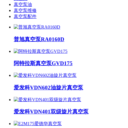
真空泵油
真空泵维修
真空泵配件
普旭真空泵RA0160D
阿特拉斯真空泵GVD175
爱发科VDN602油旋片真空泵
爱发科VDN401双级旋片真空泵