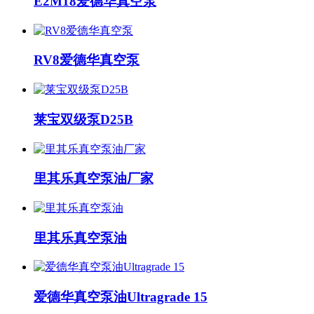
E2M18爱德华真空泵
RV8爱德华真空泵
莱宝双级泵D25B
里其乐真空泵油厂家
里其乐真空泵油
爱德华真空泵油Ultragrade 15