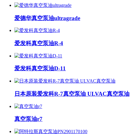
爱德华真空泵油ultragrade
爱发科真空泵油R-4
爱发科真空泵油D-11
日本原装爱发科R-7真空泵油 ULVAC真空泵油
真空泵油r7