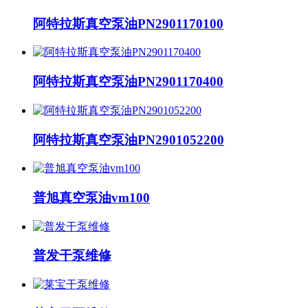
阿特拉斯真空泵油PN2901170100
阿特拉斯真空泵油PN2901170400
阿特拉斯真空泵油PN2901052200
普旭真空泵油vm100
普发干泵维修