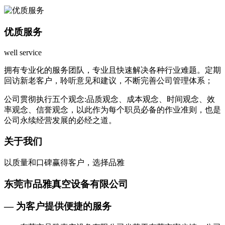
优质服务
well service
拥有专业化的服务团队，专业且快速解决各种行业难题。定期
回访新老客户，聆听意见和建议，不断完善公司管理体系；
公司贯彻执行五个观念:品质观念、成本观念、时间观念、效
率观念、信誉观念，以此作为每个职员必备的作业准则，也是
公司永续经营发展的必经之道。
关于我们
以质量和口碑赢得客户，选择品雅
东莞市品雅真空设备有限公司
— 为客户提供便捷的服务