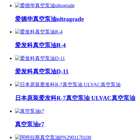
爱德华真空泵油ultragrade
爱发科真空泵油R-4
爱发科真空泵油D-11
日本原装爱发科R-7真空泵油 ULVAC真空泵油
真空泵油r7