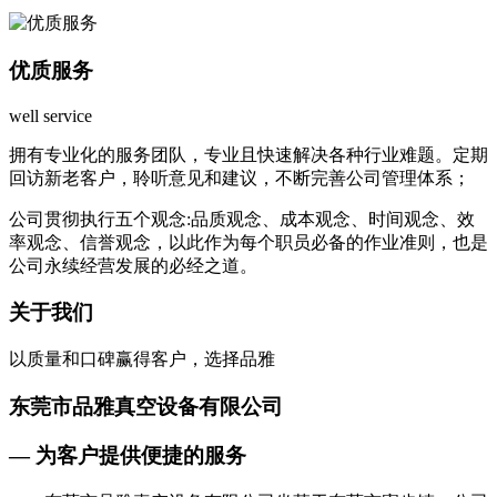
优质服务
well service
拥有专业化的服务团队，专业且快速解决各种行业难题。定期
回访新老客户，聆听意见和建议，不断完善公司管理体系；
公司贯彻执行五个观念:品质观念、成本观念、时间观念、效
率观念、信誉观念，以此作为每个职员必备的作业准则，也是
公司永续经营发展的必经之道。
关于我们
以质量和口碑赢得客户，选择品雅
东莞市品雅真空设备有限公司
— 为客户提供便捷的服务