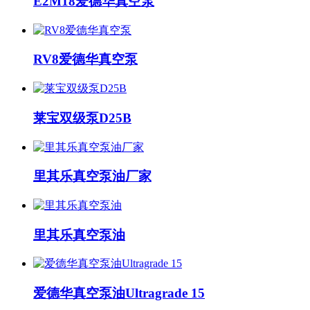
E2M18爱德华真空泵
RV8爱德华真空泵
莱宝双级泵D25B
里其乐真空泵油厂家
里其乐真空泵油
爱德华真空泵油Ultragrade 15