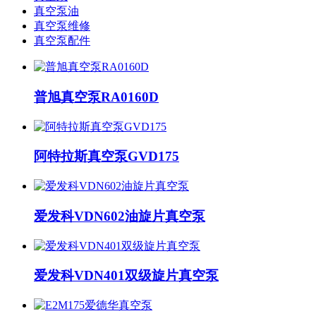
真空泵油
真空泵维修
真空泵配件
普旭真空泵RA0160D
阿特拉斯真空泵GVD175
爱发科VDN602油旋片真空泵
爱发科VDN401双级旋片真空泵