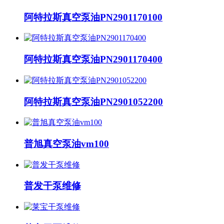
阿特拉斯真空泵油PN2901170100
阿特拉斯真空泵油PN2901170400
阿特拉斯真空泵油PN2901052200
普旭真空泵油vm100
普发干泵维修