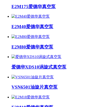
E2M175爱德华真空泵
E2M40爱德华真空泵
E2M80爱德华真空泵
爱德华XDS10涡旋式真空泵
VSN6501油旋片真空泵