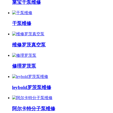
莱宝干泵维修
干泵维修
维修罗茨真空泵
修理罗茨泵
leybold罗茨泵维修
阿尔卡特分子泵维修