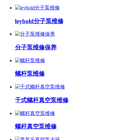
leybold分子泵维修
分子泵维修保养
螺杆泵维修
干式螺杆真空泵维修
螺杆真空泵维修