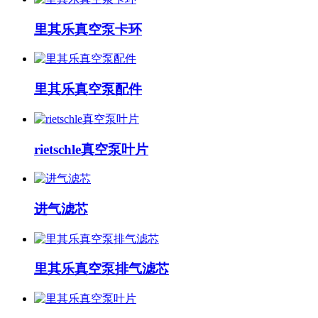
里其乐真空泵卡环
里其乐真空泵配件
rietschle真空泵叶片
进气滤芯
里其乐真空泵排气滤芯