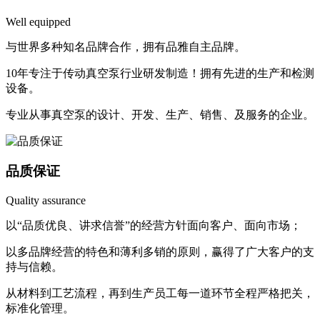
Well equipped
与世界多种知名品牌合作，拥有品雅自主品牌。
10年专注于传动真空泵行业研发制造！拥有先进的生产和检测
设备。
专业从事真空泵的设计、开发、生产、销售、及服务的企业。
品质保证
Quality assurance
以“品质优良、讲求信誉”的经营方针面向客户、面向市场；
以多品牌经营的特色和薄利多销的原则，赢得了广大客户的支
持与信赖。
从材料到工艺流程，再到生产员工每一道环节全程严格把关，
标准化管理。