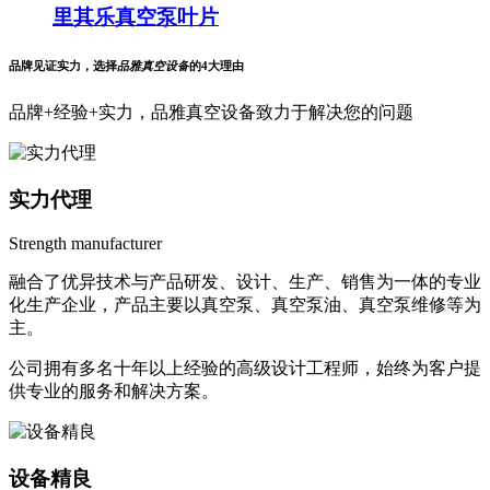
里其乐真空泵叶片
品牌见证实力，选择
品雅真空设备
的4大理由
品牌+经验+实力，品雅真空设备致力于解决您的问题
实力代理
Strength manufacturer
融合了优异技术与产品研发、设计、生产、销售为一体的专业
化生产企业，产品主要以真空泵、真空泵油、真空泵维修等为
主。
公司拥有多名十年以上经验的高级设计工程师，始终为客户提
供专业的服务和解决方案。
设备精良