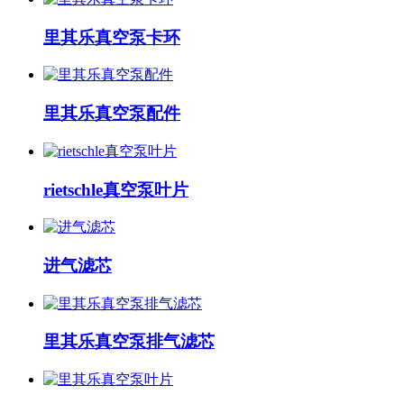
里其乐真空泵卡环
里其乐真空泵配件
rietschle真空泵叶片
进气滤芯
里其乐真空泵排气滤芯