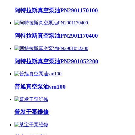
阿特拉斯真空泵油PN2901170100
阿特拉斯真空泵油PN2901170400
阿特拉斯真空泵油PN2901052200
普旭真空泵油vm100
普发干泵维修