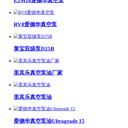
E2M18爱德华真空泵
RV8爱德华真空泵
莱宝双级泵D25B
里其乐真空泵油厂家
里其乐真空泵油
爱德华真空泵油Ultragrade 15