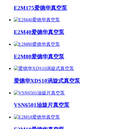
E2M175爱德华真空泵
E2M40爱德华真空泵
E2M80爱德华真空泵
爱德华XDS10涡旋式真空泵
VSN6501油旋片真空泵