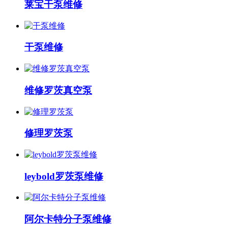
莱宝干泵维修
干泵维修
维修罗茨真空泵
修理罗茨泵
leybold罗茨泵维修
阿尔卡特分子泵维修