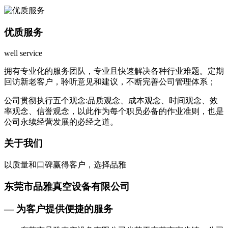
优质服务
well service
拥有专业化的服务团队，专业且快速解决各种行业难题。定期
回访新老客户，聆听意见和建议，不断完善公司管理体系；
公司贯彻执行五个观念:品质观念、成本观念、时间观念、效
率观念、信誉观念，以此作为每个职员必备的作业准则，也是
公司永续经营发展的必经之道。
关于我们
以质量和口碑赢得客户，选择品雅
东莞市品雅真空设备有限公司
— 为客户提供便捷的服务