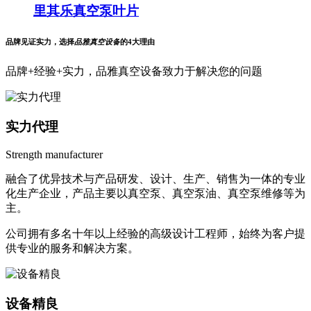
里其乐真空泵叶片
品牌见证实力，选择
品雅真空设备
的4大理由
品牌+经验+实力，品雅真空设备致力于解决您的问题
实力代理
Strength manufacturer
融合了优异技术与产品研发、设计、生产、销售为一体的专业
化生产企业，产品主要以真空泵、真空泵油、真空泵维修等为
主。
公司拥有多名十年以上经验的高级设计工程师，始终为客户提
供专业的服务和解决方案。
设备精良