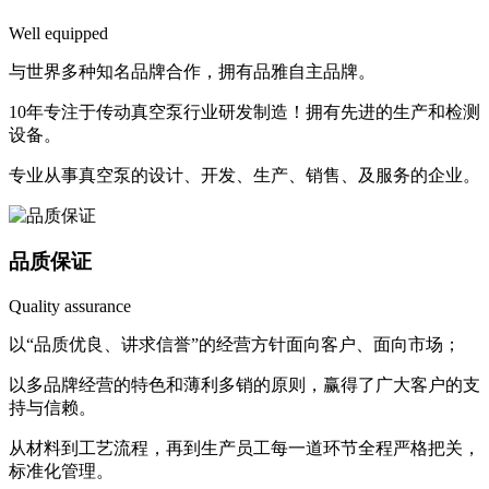
Well equipped
与世界多种知名品牌合作，拥有品雅自主品牌。
10年专注于传动真空泵行业研发制造！拥有先进的生产和检测
设备。
专业从事真空泵的设计、开发、生产、销售、及服务的企业。
品质保证
Quality assurance
以“品质优良、讲求信誉”的经营方针面向客户、面向市场；
以多品牌经营的特色和薄利多销的原则，赢得了广大客户的支
持与信赖。
从材料到工艺流程，再到生产员工每一道环节全程严格把关，
标准化管理。