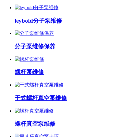
leybold分子泵维修
分子泵维修保养
螺杆泵维修
干式螺杆真空泵维修
螺杆真空泵维修