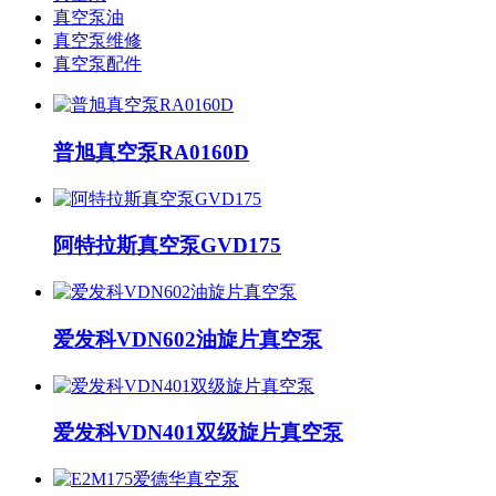
真空泵油
真空泵维修
真空泵配件
普旭真空泵RA0160D
阿特拉斯真空泵GVD175
爱发科VDN602油旋片真空泵
爱发科VDN401双级旋片真空泵