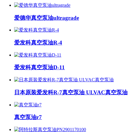
爱德华真空泵油ultragrade
爱发科真空泵油R-4
爱发科真空泵油D-11
日本原装爱发科R-7真空泵油 ULVAC真空泵油
真空泵油r7